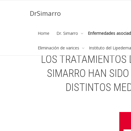
DrSimarro
Home
Dr. Simarro
Enfermedades asociad
Eliminación de varices
Instituto del Lipedem
LOS TRATAMIENTOS 
SIMARRO HAN SIDO
DISTINTOS MED