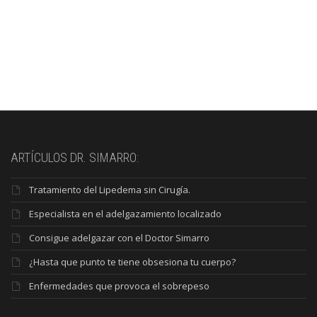
ARTÍCULOS DR. SIMARRO:
Tratamiento del Lipedema sin Cirugía.
Especialista en el adelgazamiento localizado
Consigue adelgazar con el Doctor Simarro
¿Hasta que punto te tiene obsesiona tu cuerpo?
Enfermedades que provoca el sobrepeso