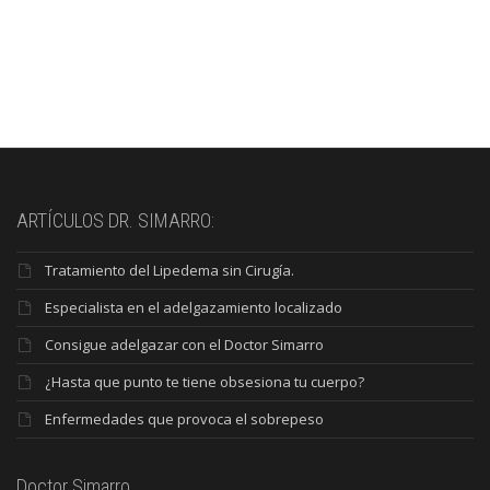
ARTÍCULOS DR. SIMARRO:
Tratamiento del Lipedema sin Cirugía.
Especialista en el adelgazamiento localizado
Consigue adelgazar con el Doctor Simarro
¿Hasta que punto te tiene obsesiona tu cuerpo?
Enfermedades que provoca el sobrepeso
Doctor Simarro