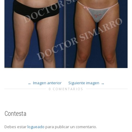
Imagen anterior
Siguiente imagen
0 COMENTARIOS
Contesta
Debes estar
logueado
para publicar un comentario.