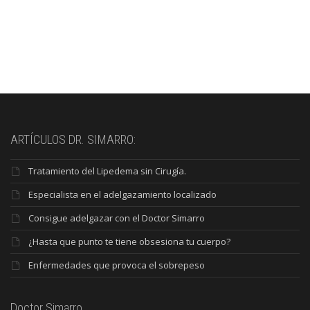
ARTÍCULOS DR. SIMARRO:
Tratamiento del Lipedema sin Cirugía.
Especialista en el adelgazamiento localizado
Consigue adelgazar con el Doctor Simarro
¿Hasta que punto te tiene obsesiona tu cuerpo?
Enfermedades que provoca el sobrepeso
Doctor Simarro