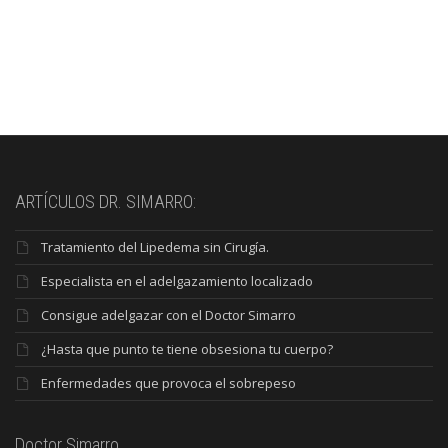
ARTÍCULOS DR. SIMARRO:
Tratamiento del Lipedema sin Cirugía.
Especialista en el adelgazamiento localizado
Consigue adelgazar con el Doctor Simarro
¿Hasta que punto te tiene obsesiona tu cuerpo?
Enfermedades que provoca el sobrepeso
Doctor Simarro