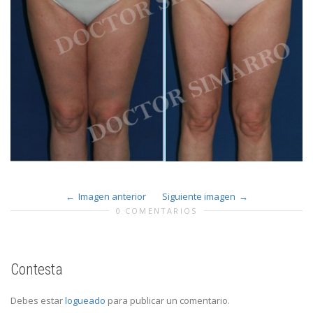
Imagen anterior
Siguiente imagen
0 COMENTARIOS
Contesta
Debes estar
logueado
para publicar un comentario.