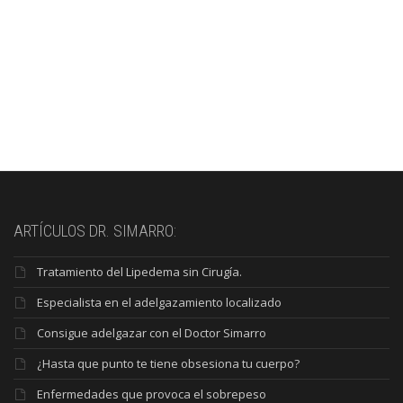
ARTÍCULOS DR. SIMARRO:
Tratamiento del Lipedema sin Cirugía.
Especialista en el adelgazamiento localizado
Consigue adelgazar con el Doctor Simarro
¿Hasta que punto te tiene obsesiona tu cuerpo?
Enfermedades que provoca el sobrepeso