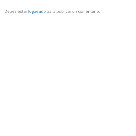
Debes estar
logueado
para publicar un comentario.