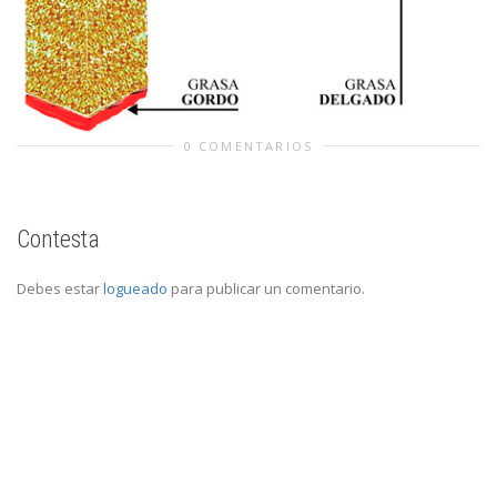
0 COMENTARIOS
Contesta
Debes estar
logueado
para publicar un comentario.