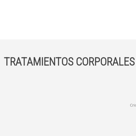
TRATAMIENTOS CORPORALES P
Cri