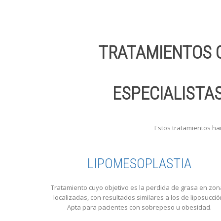
TRATAMIENTOS 
ESPECIALISTA
Estos tratamientos ha
LIPOMESOPLASTIA
Tratamiento cuyo objetivo es la perdida de grasa en zo
localizadas, con resultados similares a los de liposucció
Apta para pacientes con sobrepeso u obesidad.