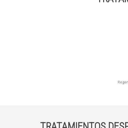
Regen
TRATAMIENTOS DESP