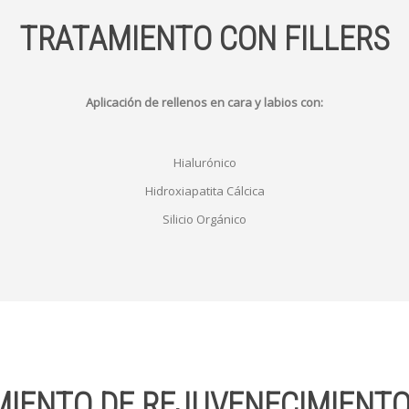
TRATAMIENTO CON FILLERS
Aplicación de rellenos en cara y labios con:
Hialurónico
Hidroxiapatita Cálcica
Silicio Orgánico
IENTO DE REJUVENECIMIENTO