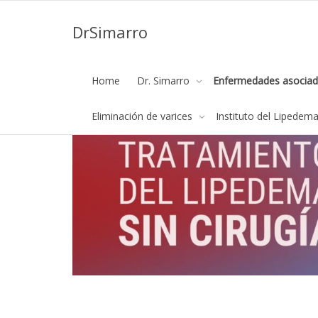
DrSimarro
Home
Dr. Simarro
Enfermedades asociad
Eliminación de varices
Instituto del Lipedem