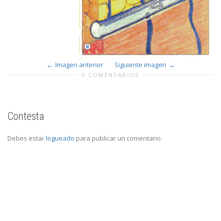
Imagen anterior
Siguiente imagen
0 COMENTARIOS
Contesta
Debes estar
logueado
para publicar un comentario.