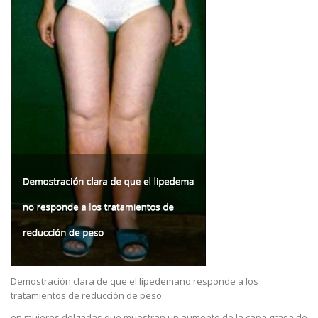
Demostración clara de que el lipedemano responde a los
tratamientos de reducción de peso
en mujeres delgadas que muestran un aumento de la capa grasa de