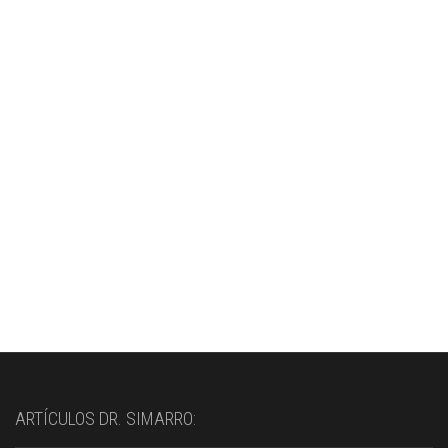
ARTÍCULOS DR. SIMARRO: