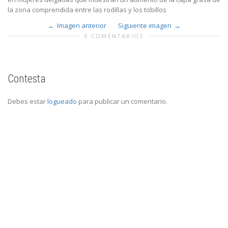
la zona comprendida entre las rodillas y los tobillos
Imagen anterior
Siguiente imagen
0 COMENTARIOS
Contesta
Debes estar
logueado
para publicar un comentario.