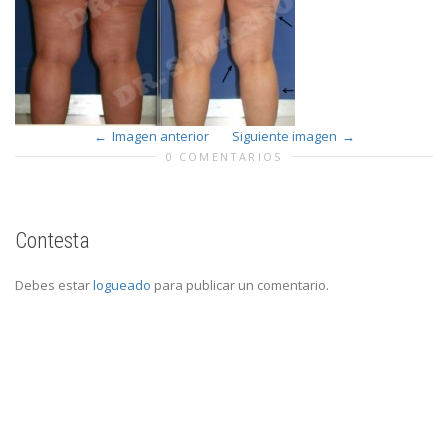
Imagen anterior
Siguiente imagen
0 COMENTARIOS
Contesta
Debes estar
logueado
para publicar un comentario.