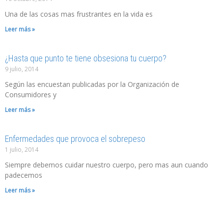
Una de las cosas mas frustrantes en la vida es
Leer más »
¿Hasta que punto te tiene obsesiona tu cuerpo?
9 julio, 2014
Según las encuestan publicadas por la Organización de
Consumidores y
Leer más »
Enfermedades que provoca el sobrepeso
1 julio, 2014
Siempre debemos cuidar nuestro cuerpo, pero mas aun cuando
padecemos
Leer más »