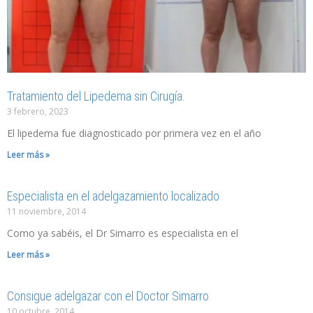
Tratamiento del Lipedema sin Cirugía.
3 febrero, 2023
El lipedema fue diagnosticado por primera vez en el año
Leer más »
Especialista en el adelgazamiento localizado
11 noviembre, 2014
Como ya sabéis, el Dr Simarro es especialista en el
Leer más »
Consigue adelgazar con el Doctor Simarro
10 octubre, 2014