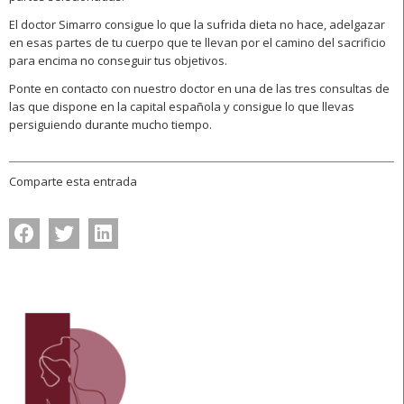
El doctor Simarro consigue lo que la sufrida dieta no hace, adelgazar
en esas partes de tu cuerpo que te llevan por el camino del sacrificio
para encima no conseguir tus objetivos.
Ponte en contacto con nuestro doctor en una de las tres consultas de
las que dispone en la capital española y consigue lo que llevas
persiguiendo durante mucho tiempo.
Comparte esta entrada