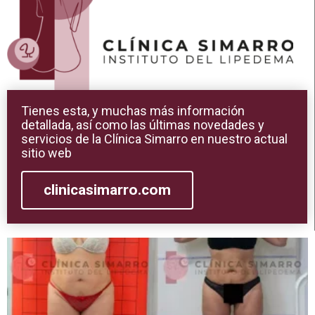
Tienes esta, y muchas más información
detallada, así como las últimas novedades y
servicios de la Clínica Simarro en nuestro actual
sitio web
clinicasimarro.com