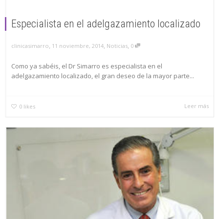
Especialista en el adelgazamiento localizado
,
,
,
clinicasimarro
11 noviembre, 2014
Noticias
0
Como ya sabéis, el Dr Simarro es especialista en el
adelgazamiento localizado, el gran deseo de la mayor parte...
Leer más
0
likes